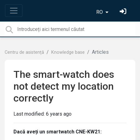
RO
Articles
Centru de asistență
Knowledge base
The smart-watch does
not detect my location
correctly
Last modified:
6 years ago
Dacă aveți un smartwatch CNE-KW21: