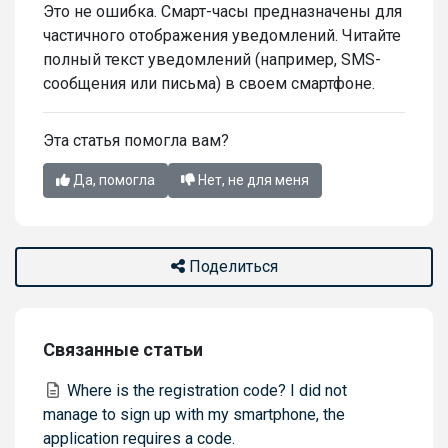
Это не ошибка. Смарт-часы предназначены для
частичного отображения уведомлений. Читайте
полный текст уведомлений (например, SMS-
сообщения или письма) в своем смартфоне.
Эта статья помогла вам?
Да, помогла
Нет, не для меня
Поделиться
Связанные статьи
Where is the registration code? I did not
manage to sign up with my smartphone, the
application requires a code.