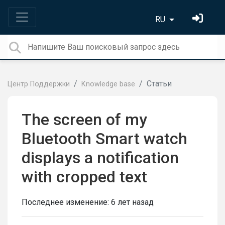
RU
Статьи
Центр Поддержки
Knowledge base
The screen of my
Bluetooth Smart watch
displays a notification
with cropped text
Последнее изменение:
6 лет назад