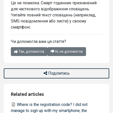
Це не помилка. Смарт-годинник призначений
для часткового відображення сповіщень.
Читайте повний текст сповіщень (наприклад,
SMS-повідомлення або листи) у своєму
смартфоні.
Чи допомогла вам ця стаття?
Так, допомогла
Ні, не допомогла
Поділитись
Related articles
Where is the registration code? I did not
manage to sign up with my smartphone, the