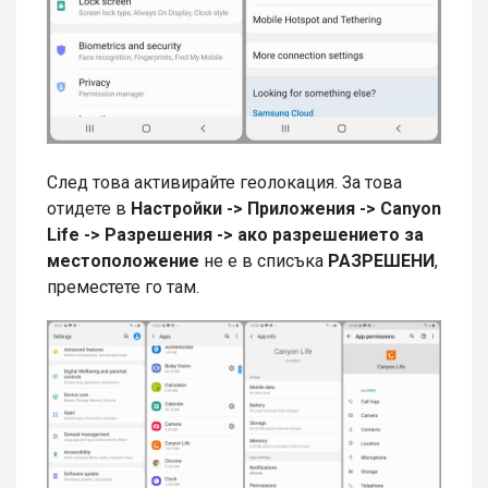
След това активирайте геолокация. За това
отидете в
Настройки -> Приложения -> Canyon
Life -> Разрешения -> ако разрешението за
местоположение
не е в списъка
РАЗРЕШЕНИ
,
преместете го там.