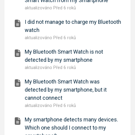
Smart Watch from my Smartphone
aktualizováno
Před 6 roků
I did not manage to charge my Bluetooth
watch
aktualizováno
Před 6 roků
My Bluetooth Smart Watch is not
detected by my smartphone
aktualizováno
Před 6 roků
My Bluetooth Smart Watch was
detected by my smartphone, but it
cannot connect
aktualizováno
Před 6 roků
My smartphone detects many devices.
Which one should I connect to my