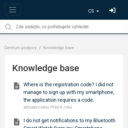
CS
Centrum podpory
Knowledge base
Knowledge base
Where is the registration code? I did not
manage to sign up with my smartphone,
the application requires a code.
aktualizováno
Před 6 roků
I do not get notifications to my Bluetooth